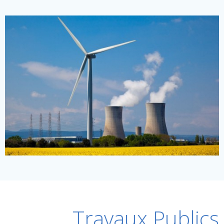
Travaux Publics