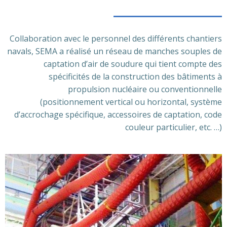
Collaboration avec le personnel des différents chantiers
navals, SEMA a réalisé un réseau de manches souples de
captation d’air de soudure qui tient compte des
spécificités de la construction des bâtiments à
propulsion nucléaire ou conventionnelle
(positionnement vertical ou horizontal, système
d’accrochage spécifique, accessoires de captation, code
couleur particulier, etc. …)