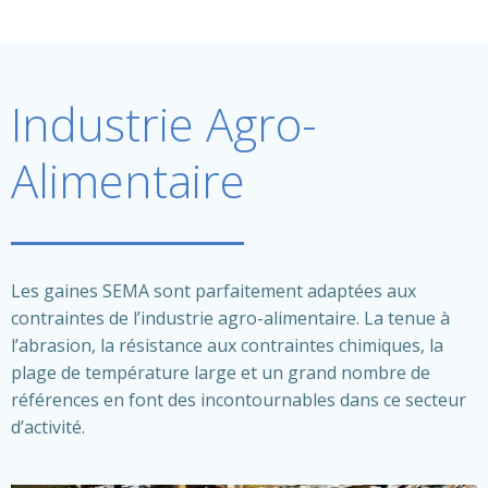
Industrie Agro-
Alimentaire
Les gaines SEMA sont parfaitement adaptées aux
contraintes de l’industrie agro-alimentaire. La tenue à
l’abrasion, la résistance aux contraintes chimiques, la
plage de température large et un grand nombre de
références en font des incontournables dans ce secteur
d’activité.