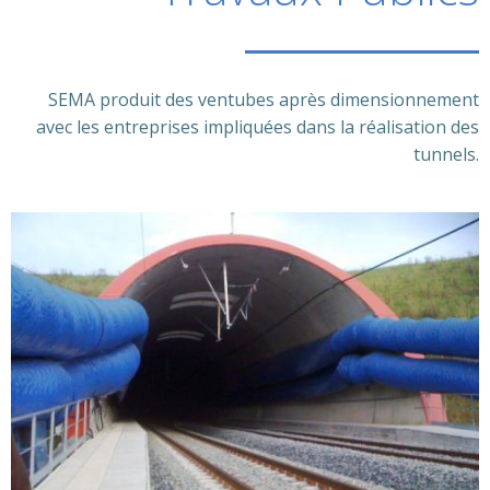
SEMA produit des ventubes après dimensionnement
avec les entreprises impliquées dans la réalisation des
tunnels.