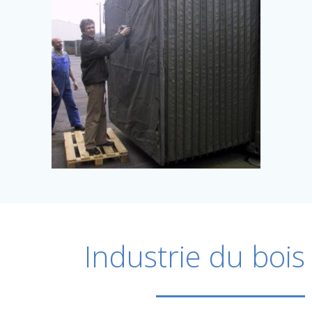
Industrie du bois