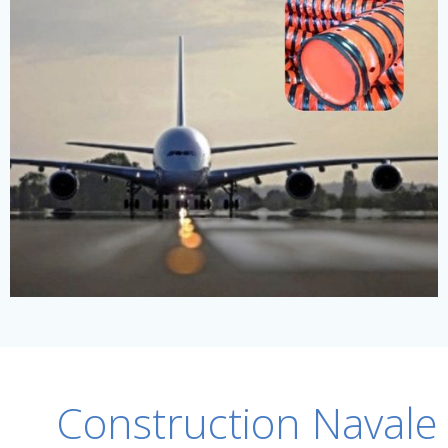
Construction Navale