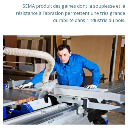
SEMA produit des gaines dont la souplesse et la
résistance à l’abrasion permettent une très grande
durabilité dans l’industrie du bois.