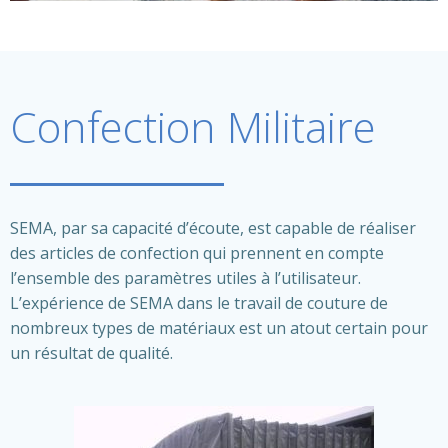
Confection Militaire
SEMA, par sa capacité d’écoute, est capable de réaliser
des articles de confection qui prennent en compte
l’ensemble des paramètres utiles à l’utilisateur.
L’expérience de SEMA dans le travail de couture de
nombreux types de matériaux est un atout certain pour
un résultat de qualité.