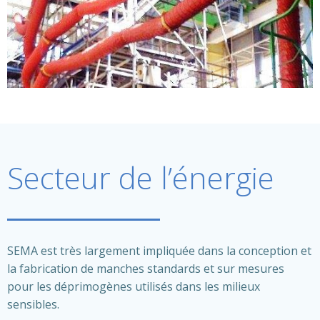
Secteur de l’énergie
SEMA est très largement impliquée dans la conception et
la fabrication de manches standards et sur mesures
pour les déprimogènes utilisés dans les milieux
sensibles.