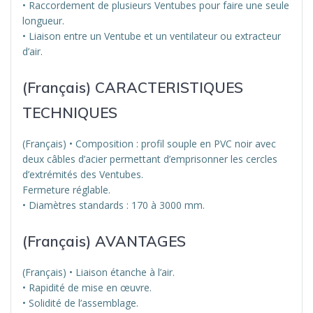
• Raccordement de plusieurs Ventubes pour faire une seule
longueur.
• Liaison entre un Ventube et un ventilateur ou extracteur
d’air.
(Français) CARACTERISTIQUES
TECHNIQUES
(Français) • Composition : profil souple en PVC noir avec
deux câbles d’acier permettant d’emprisonner les cercles
d’extrémités des Ventubes.
Fermeture réglable.
• Diamètres standards : 170 à 3000 mm.
(Français) AVANTAGES
(Français) • Liaison étanche à l’air.
• Rapidité de mise en œuvre.
• Solidité de l’assemblage.