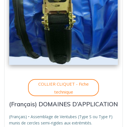
COLLIER CLIQUET - Fiche
technique
(Français) DOMAINES D’APPLICATION
(Français) • Assemblage de Ventubes (Type S ou Type F)
munis de cercles semi-rigides aux extrémités.