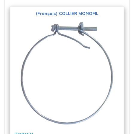
(Français) COLLIER MONOFIL