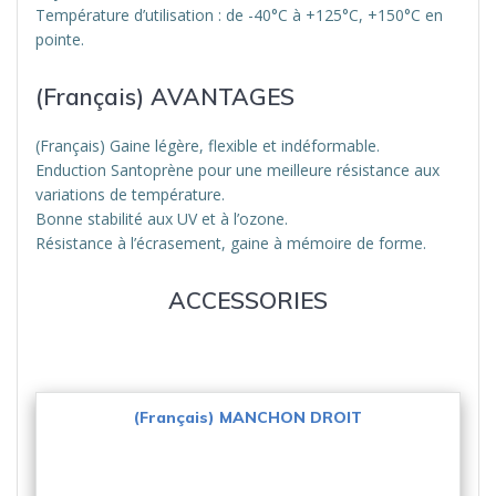
Température d’utilisation : de -40°C à +125°C, +150°C en
pointe.
(Français) AVANTAGES
(Français) Gaine légère, flexible et indéformable.
Enduction Santoprène pour une meilleure résistance aux
variations de température.
Bonne stabilité aux UV et à l’ozone.
Résistance à l’écrasement, gaine à mémoire de forme.
ACCESSORIES
(Français) MANCHON DROIT