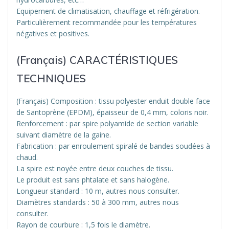
Equipement de climatisation, chauffage et réfrigération.
Particulièrement recommandée pour les températures
négatives et positives.
(Français) CARACTÉRISTIQUES
TECHNIQUES
(Français) Composition : tissu polyester enduit double face
de Santoprène (EPDM), épaisseur de 0,4 mm, coloris noir.
Renforcement : par spire polyamide de section variable
suivant diamètre de la gaine.
Fabrication : par enroulement spiralé de bandes soudées à
chaud.
La spire est noyée entre deux couches de tissu.
Le produit est sans phtalate et sans halogène.
Longueur standard : 10 m, autres nous consulter.
Diamètres standards : 50 à 300 mm, autres nous
consulter.
Rayon de courbure : 1,5 fois le diamètre.