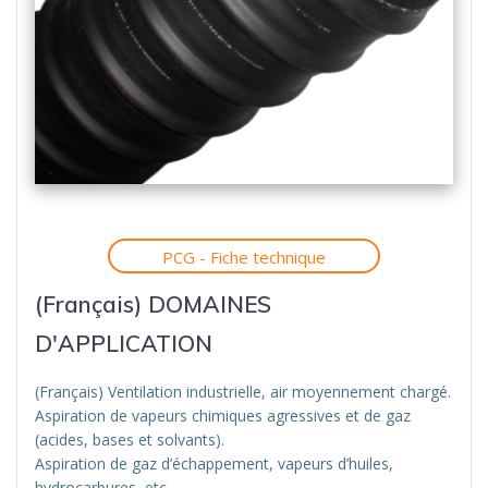
PCG - Fiche technique
(Français) DOMAINES
D'APPLICATION
(Français) Ventilation industrielle, air moyennement chargé.
Aspiration de vapeurs chimiques agressives et de gaz
(acides, bases et solvants).
Aspiration de gaz d’échappement, vapeurs d’huiles,
hydrocarbures, etc…