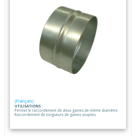
(Français)
UTILISATIONS :
Permet le raccordement de deux gaines de même diamètre.
Raccordement de longueurs de gaines souples.