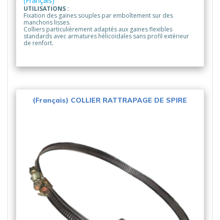
(Français)
UTILISATIONS :
Fixation des gaines souples par emboîtement sur des
manchons lisses.
Colliers particulièrement adaptés aux gaines flexibles
standards avec armatures hélicoïdales sans profil extérieur
de renfort.
(Français) COLLIER RATTRAPAGE DE SPIRE