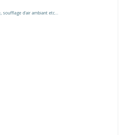
e, soufflage d’air ambiant etc…