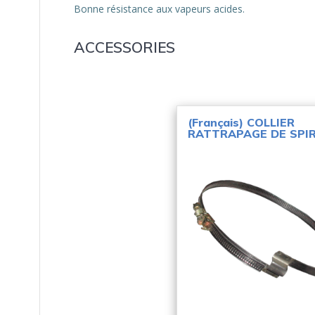
Bonne résistance aux vapeurs acides.
ACCESSORIES
(Français) COLLIER
RATTRAPAGE DE SPI