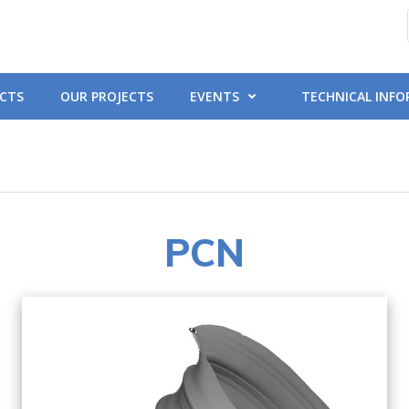
CTS
OUR PROJECTS
EVENTS
TECHNICAL INF
PCN