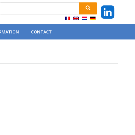
ORMATION
CONTACT