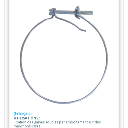
(Français)
UTILISATIONS :
Fixation des gaines souples par emboîtement sur des
manchons lisses.