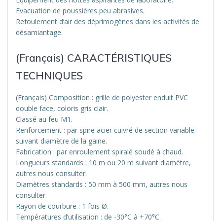
Evacuation de poussières peu abrasives.
Refoulement d’air des déprimogènes dans les activités de
désamiantage.
(Français) CARACTÉRISTIQUES
TECHNIQUES
(Français) Composition : grille de polyester enduit PVC
double face, coloris gris clair.
Classé au feu M1.
Renforcement : par spire acier cuivré de section variable
suivant diamètre de la gaine.
Fabrication : par enroulement spiralé soudé à chaud.
Longueurs standards : 10 m ou 20 m suivant diamètre,
autres nous consulter.
Diamètres standards : 50 mm à 500 mm, autres nous
consulter.
Rayon de courbure : 1 fois Ø.
Températures d’utilisation : de -30°C à +70°C.