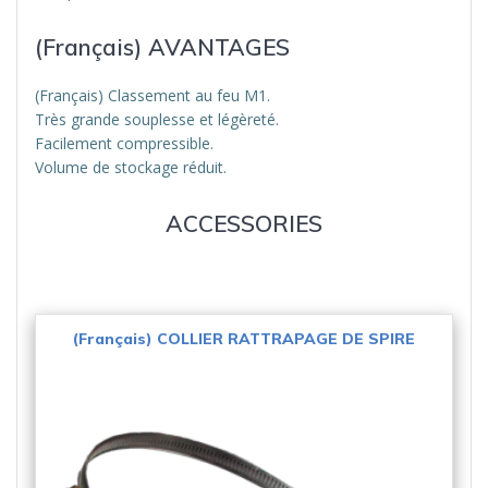
(Français) AVANTAGES
(Français) Classement au feu M1.
Très grande souplesse et légèreté.
Facilement compressible.
Volume de stockage réduit.
ACCESSORIES
(Français) COLLIER RATTRAPAGE DE SPIRE