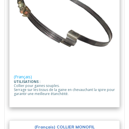
(Français)
UTILISATIONS :
Collier pour gaines souples.
Serrage sur les tissus de la gaine en chevauchant la spire pour
garantir une meilleure étanchéité.
(Français) COLLIER MONOFIL