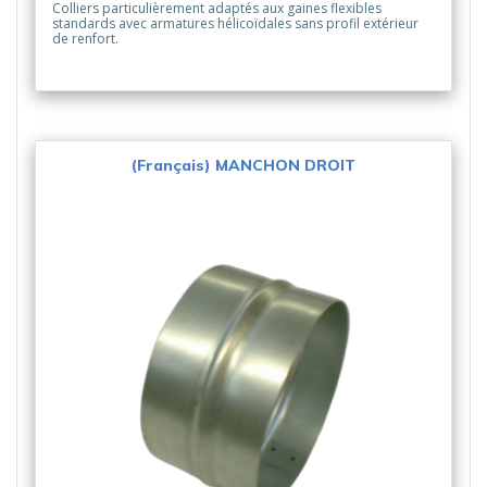
Colliers particulièrement adaptés aux gaines flexibles
standards avec armatures hélicoïdales sans profil extérieur
de renfort.
(Français) MANCHON DROIT